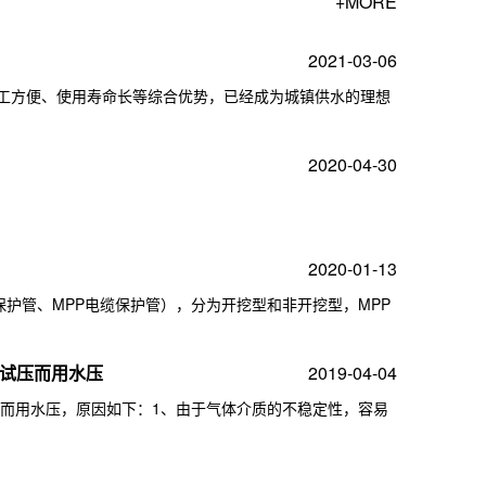
+MORE
2021-03-06
施工方便、使用寿命长等综合优势，已经成为城镇供水的理想
2020-04-30
2020-01-13
缆保护管、MPP电缆保护管），分为开挖型和非开挖型，MPP
体试压而用水压
2019-04-04
压而用水压，原因如下：1、由于气体介质的不稳定性，容易