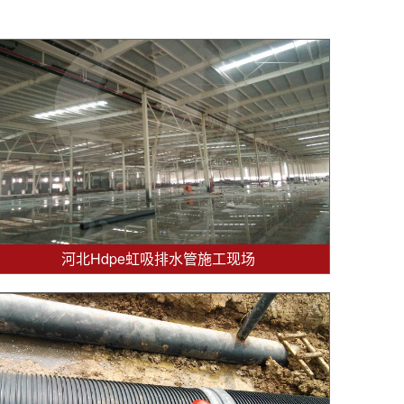
河北Hdpe虹吸排水管施工现场