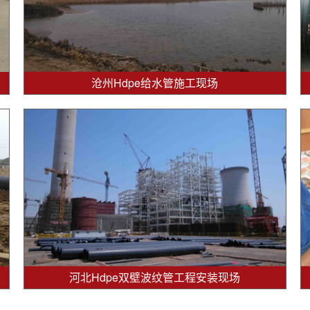
沧州Hdpe给水管施工现场
河北Hdpe双壁波纹管工程安装现场