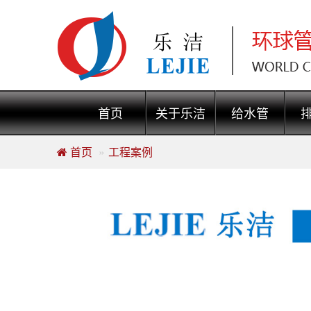
首页
关于乐洁
给水管
首页
工程案例