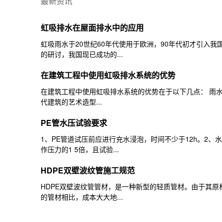
最新资讯
虹吸排水在屋面排水中的应用
虹吸雨水于20世纪60年代使用于欧洲，90年代初才引入
的研讨，我国现已成功的...
在建筑工程中使用虹吸排水系统的优势
在建筑工程中使用虹吸排水系统的优势在于以下几点： 雨
代建筑的艺术造型...
PE管水压试验要求
1、PE管道试压前应进行充水浸泡，时间不少于12h。2
作压力的1 5倍，且试验...
HDPE双壁波纹管施工规范
HDPE双壁波纹管管材，是一种新型的轻质管材。由于其
的管材相比，成本大大地...