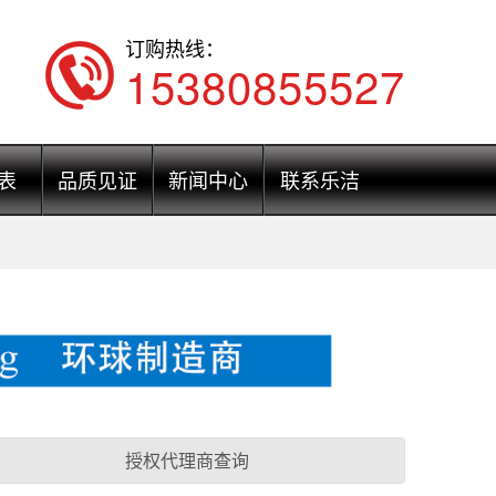
订购热线：
15380855527
表
品质见证
新闻中心
联系乐洁
授权代理商查询