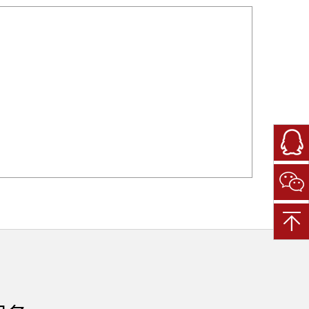
微
信
扫
一
扫
关
注
我
们