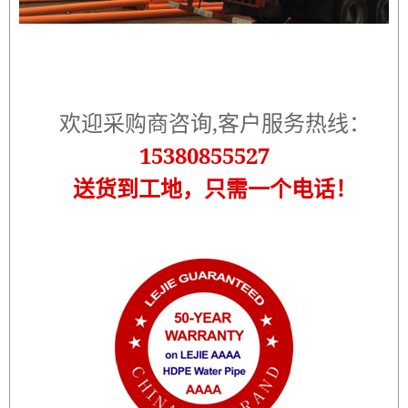
欢迎采购商咨询,客户服务热线：
15380855527
送货到工地，只需一个电话！