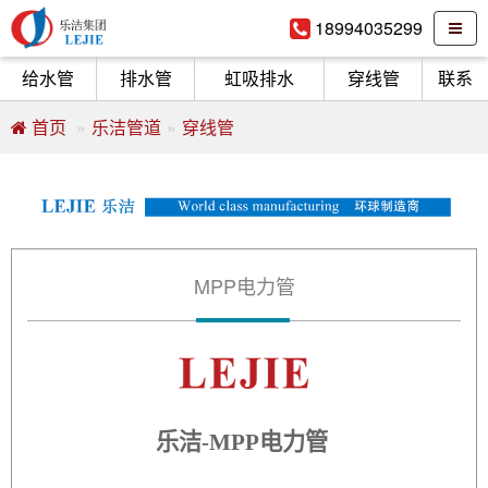
18994035299
给水管
排水管
虹吸排水
穿线管
联系
首页
乐洁管道
穿线管
MPP电力管
乐洁-MPP电力管