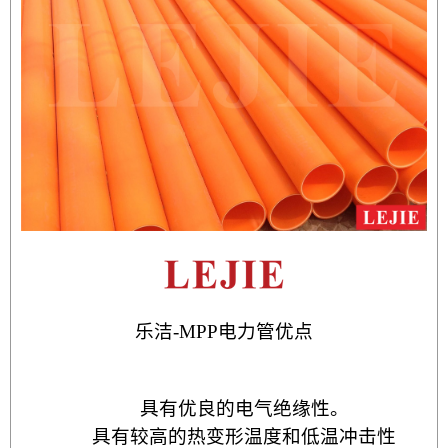
乐洁-MPP
电力管优点
具有优良的电气绝缘性。
具有较高的热变形温度和低温冲击性