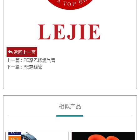
返回上一页
上一篇 : PE聚乙烯燃气管
下一篇 : PE穿线管
相似产品