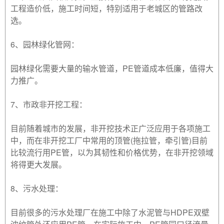
工程造价低，施工时间短，特别适用于老城区的管路改
选。
6、园林绿化管网：
园林绿化需要大量的输水管道，PE管道成本低廉，值得大
力推广。
7、市政非开挖工程：
目前随着城市的发展，非开挖技术正广泛应用于各项施工
中，而在非开挖工厂中常用的顶管(拖拉管，牵引管)目前
比较流行用PE管，以为其韧性和价格优势，在非开挖领域
将得更大发展。
8、污水处理：
目前很多的污水处理厂在施工中除了水泥管与HDPE双壁