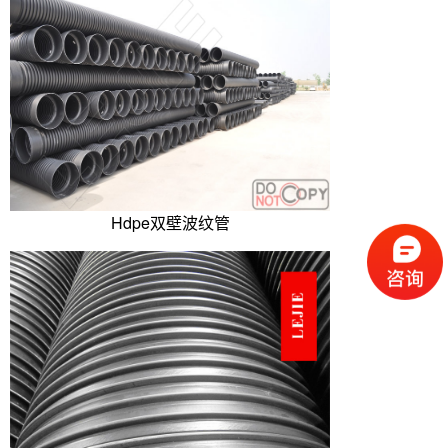
Hdpe双壁波纹管