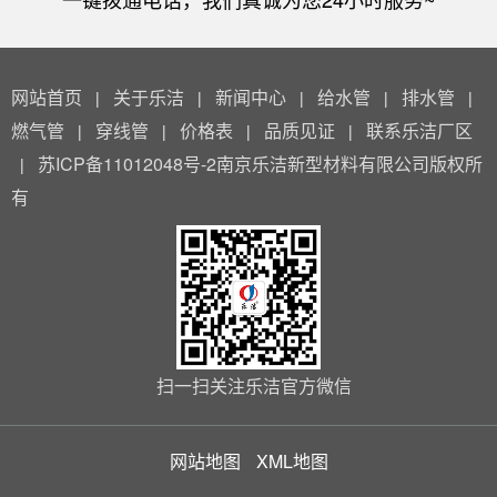
网站首页
关于乐洁
新闻中心
给水管
排水管
|
|
|
|
|
燃气管
穿线管
价格表
品质见证
联系乐洁厂区
|
|
|
|
苏ICP备11012048号-2南京乐洁新型材料有限公司版权所
|
有
扫一扫关注乐洁官方微信
网站地图
XML地图