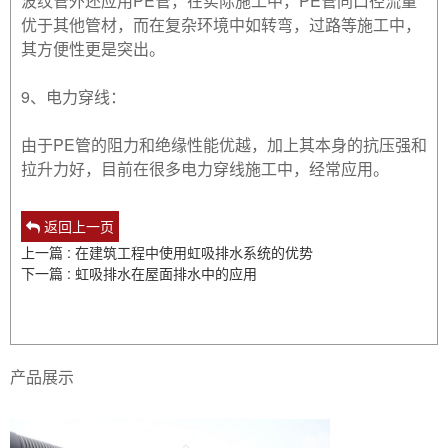
波纹管外还应用PE管，在实际施工中，PE管同口径流量
优于其他管材，而在复杂环境中如转弯，过路等施工中，
其方便性更是突出。
9、电力穿线：
由于PE管的阻力和绝缘性能优越，加上其本身的抗压强和
拉升力好，目前在很多电力穿线施工中，经常应用。
返回上一页
上一篇 : 在建筑工程中使用虹吸排水系统的优势
下一篇 : 虹吸排水在屋面排水中的应用
产品展示