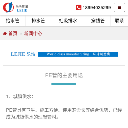
18994035299
给水管
排水管
虹吸排水
穿线管
联系
首页
新闻中心
PE管的主要用途
1、城镇供水：
PE管具有卫生、施工方便、使用寿命长等综合优势，已经
成为城镇供水的理想管材。