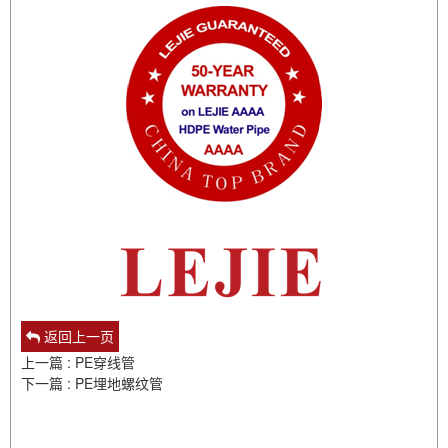
返回上一页
上一篇 : PE穿线管
下一篇 : PE埋地螺纹管