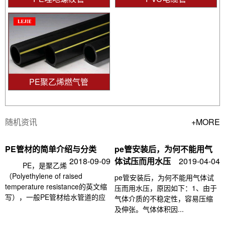
PE聚乙烯燃气管
随机资讯
+MORE
PE管材的简单介绍与分类
pe管安装后，为何不能用气
2018-09-09
体试压而用水压
2019-04-04
PE，是聚乙烯
（Polyethylene of raised
pe管安装后，为何不能用气体试
temperature resistance的英文缩
压而用水压，原因如下：1、由于
写），一般PE管材给水管道的应
气体介质的不稳定性，容易压缩
及伸张。气体体积因...