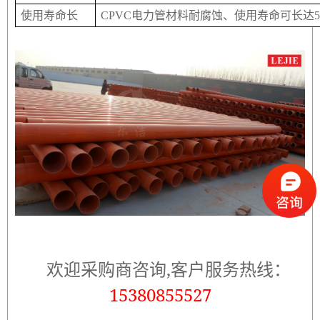
使用寿命长
CPVC电力管材料耐腐蚀、使用寿命可长达5
欢迎采购商咨询,客户服务热线：
15380855527