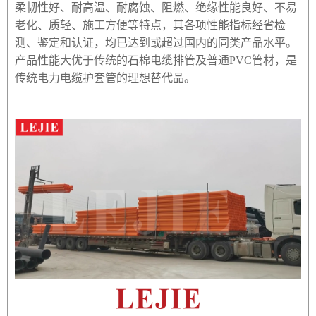
柔韧性好、耐高温、耐腐蚀、阻燃、绝缘性能良好、不易
老化、质轻、施工方便等特点，其各项性能指标经省检
测、鉴定和认证，均已达到或超过国内的同类产品水平。
产品性能大优于传统的石棉电缆排管及普通PVC管材，是
传统电力电缆护套管的理想替代品。