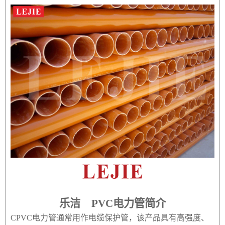
乐洁 PVC电力管简介
CPVC电力管通常用作电缆保护管，该产品具有高强度、