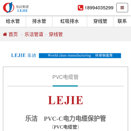
18994035299
给水管
排水管
虹吸排水
穿线管
联系
首页
乐洁管道
穿线管
PVC电缆管
乐洁 PVC-C电力电缆保护管
（
PVC电缆管
）