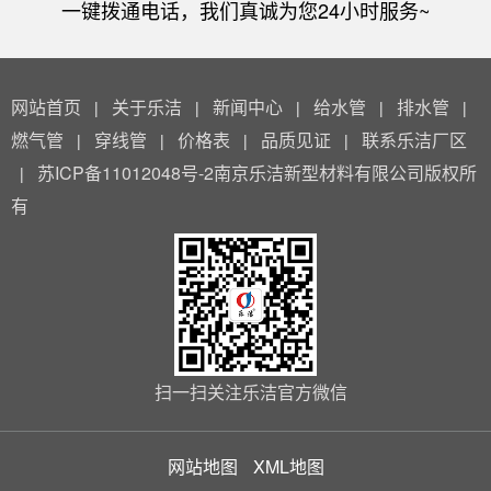
一键拨通电话，我们真诚为您24小时服务~
网站首页
关于乐洁
新闻中心
给水管
排水管
|
|
|
|
|
燃气管
穿线管
价格表
品质见证
联系乐洁厂区
|
|
|
|
苏ICP备11012048号-2南京乐洁新型材料有限公司版权所
|
有
扫一扫关注乐洁官方微信
网站地图
XML地图