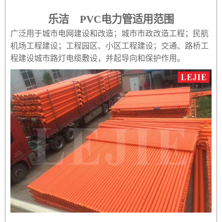
乐洁 PVC电力管适用范围
广泛用于城市电网建设和改造；城市市政改造工程；民航
机场工程建设；工程园区、小区工程建设；交通、路桥工
程建设城市路灯电缆敷设，并起导向和保护作用。