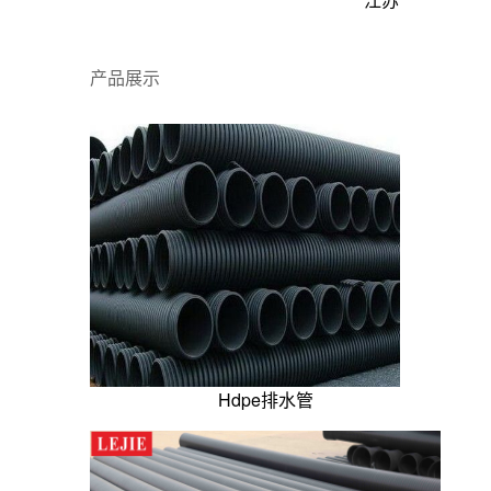
产品展示
Hdpe排水管