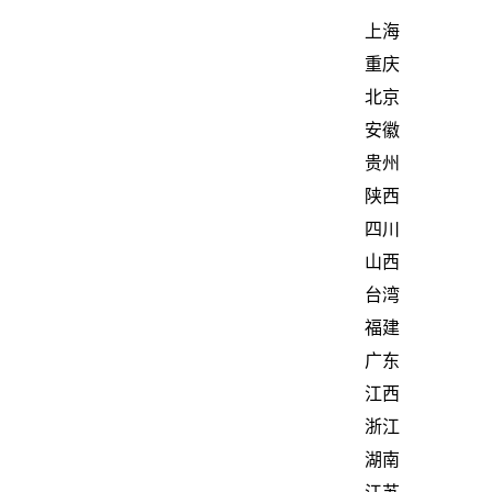
上海
重庆
北京
安徽
贵州
陕西
四川
山西
台湾
福建
广东
江西
浙江
湖南
江苏