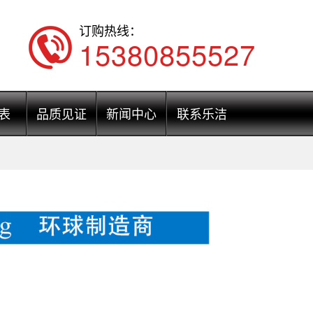
订购热线：
15380855527
表
品质见证
新闻中心
联系乐洁