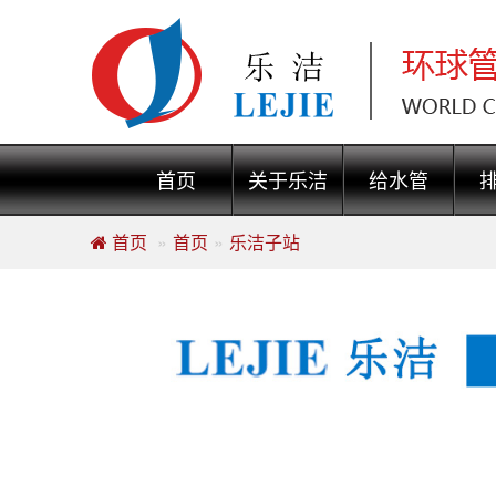
首页
关于乐洁
给水管
首页
首页
乐洁子站