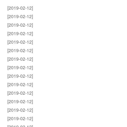
[2019-02-12]
[2019-02-12]
[2019-02-12]
[2019-02-12]
[2019-02-12]
[2019-02-12]
[2019-02-12]
[2019-02-12]
[2019-02-12]
[2019-02-12]
[2019-02-12]
[2019-02-12]
[2019-02-12]
[2019-02-12]
[2019-02-12]