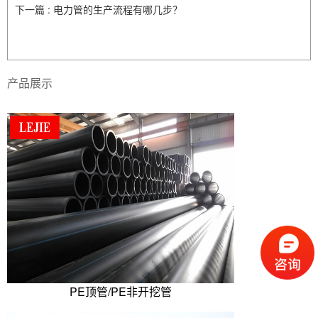
下一篇 : 电力管的生产流程有哪几步？
产品展示
PE顶管/PE非开挖管