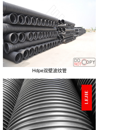
Hdpe双壁波纹管