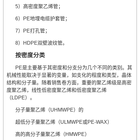
5）高密度聚乙烯管；
6）PE地埋电缆护套管；
7）PE打孔管；
8）HDPE双壁波纹管。
按密度分类
PE是主要基于其密度和分支分为几个不同的类别。其
机械性能取决于显著的变量，如支化的程度和类型，晶体
结构和分子量。随着销售卷方面，重要的聚乙烯级是高密
度聚乙烯，线性低密度聚乙烯和低密度聚乙烯
（LDPE）。
分子量聚乙烯（UHMWPE）的
超低分子量聚乙烯（ULMWPE或PE-WAX）
高的高分子量聚乙烯（HMWPE）