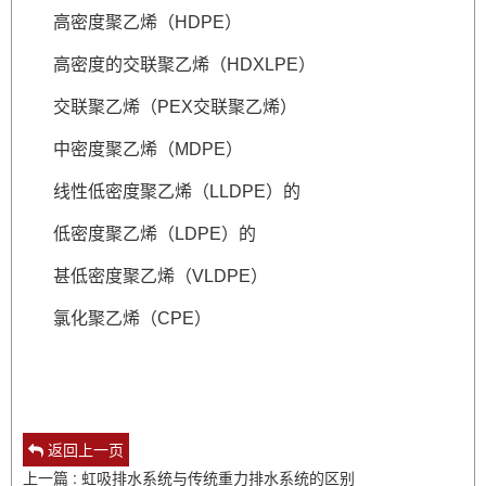
高密度聚乙烯（HDPE）
高密度的交联聚乙烯（HDXLPE）
交联聚乙烯（PEX交联聚乙烯）
中密度聚乙烯（MDPE）
线性低密度聚乙烯（LLDPE）的
低密度聚乙烯（LDPE）的
甚低密度聚乙烯（VLDPE）
氯化聚乙烯（CPE）
返回上一页
上一篇 : 虹吸排水系统与传统重力排水系统的区别