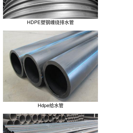
HDPE塑钢缠绕排水管
Hdpe给水管